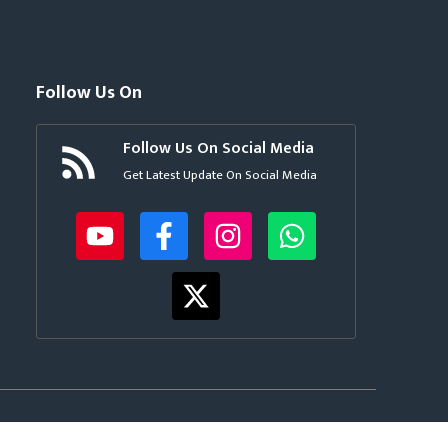
Follow Us On
Follow Us On Social Media
Get Latest Update On Social Media