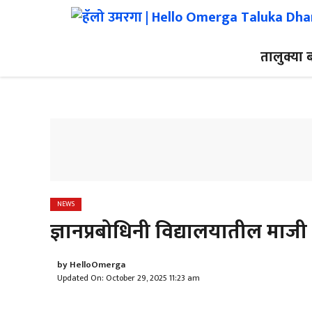
Skip
to
content
तालुक्या ब
NEWS
ज्ञानप्रबोधिनी विद्यालयातील माजी वि
by
HelloOmerga
Updated On: October 29, 2025 11:23 am