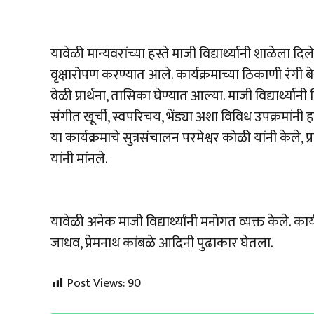
यावेळी मान्यवरांच्या हस्ते माजी विद्यार्थ्यानी शाळेल
वृक्षारोपण करण्यात आले. कार्यक्रमाच्या ठिकाणी रंगी 
वेळी प्रार्थना, तासिका घेण्यात आल्या. माजी विद्यार्थ्यान
संगीत खूर्ची, स्वपरिचय, भेंड्या अशा विविध उपक्रमांन
या कार्यक्रमाचे सुत्रसंचालन परमेश्वर कोळी यांनी केले,
यांनी मांनले.
यावेळी अनेक माजी विद्यार्थ्यांनी मनोगत व्यक्त केले. 
जाधव, प्रेमनाथ कांबळे आदिनी पुढाकार घेतला.
Post Views:
90