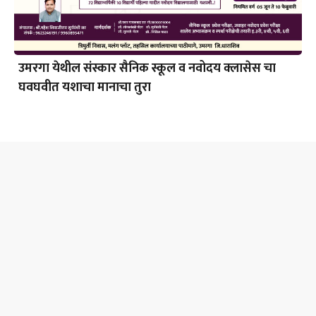
उमरगा येथील संस्कार सैनिक स्कूल व नवोदय क्लासेस चा
घवघवीत यशाचा मानाचा तुरा