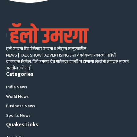
हॅलो उमरगा वेब पोर्टलवर उमरगा व लोहारा तालूक्यातील
NEWS | TALK SHOW | ADVERTISING अशा वेगवेगळ्या प्रकारची माहिती
वाचण्यास मिळेल. हॅलो उमरगा वेब पोर्टलवर प्रकाशित होणाऱ्या लेखांशी संपादक सहमत
असतील असे नाही.
Categories
India News
World News
Business News
Sports News
Quakes Links