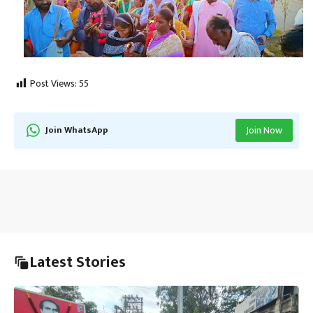
Post Views:
55
Join WhatsApp
Join Now
Latest Stories